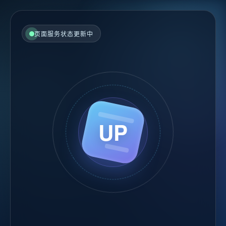
页面服务状态更新中
UP