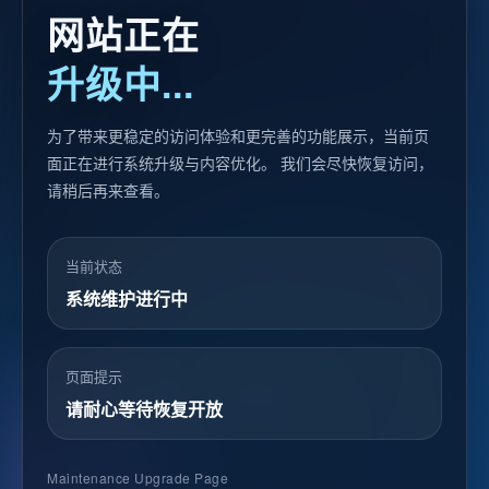
网站正在
升级中...
为了带来更稳定的访问体验和更完善的功能展示，当前页
面正在进行系统升级与内容优化。 我们会尽快恢复访问，
请稍后再来查看。
当前状态
系统维护进行中
页面提示
请耐心等待恢复开放
Maintenance Upgrade Page